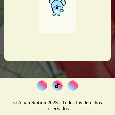
© Asian Station 2023 - Todos los derechos
reservados