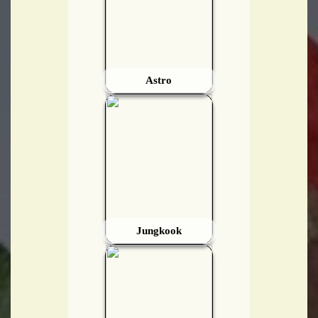
Astro
Jungkook