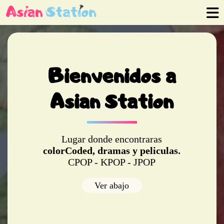
Bienvenidos a
Asian Station
Lugar donde encontraras
colorCoded, dramas y peliculas.
CPOP - KPOP - JPOP
Ver abajo