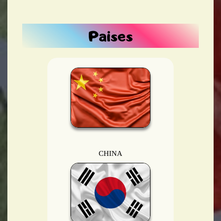
Paises
CHINA